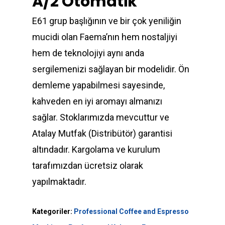
A/2 Otomatik
E61 grup başlığının ve bir çok yeniliğin
mucidi olan Faema’nın hem nostaljiyi
hem de teknolojiyi aynı anda
sergilemenizi sağlayan bir modelidir. Ön
demleme yapabilmesi sayesinde,
kahveden en iyi aromayı almanızı
sağlar. Stoklarımızda mevcuttur ve
Atalay Mutfak (Distribütör) garantisi
altındadır. Kargolama ve kurulum
tarafımızdan ücretsiz olarak
yapılmaktadır.
Kategoriler:
Professional Coffee and Espresso