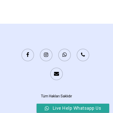
Tüm Hakları Saklıdır
Live Help Whatsapp Us