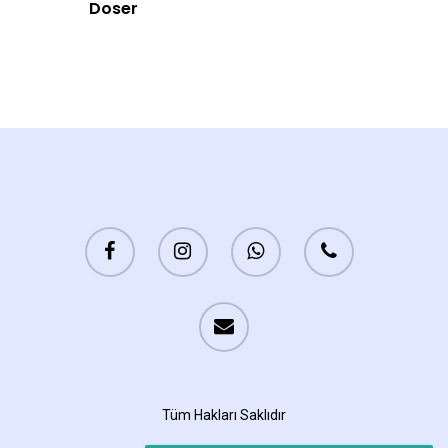
Doser
Tüm Hakları Saklıdır